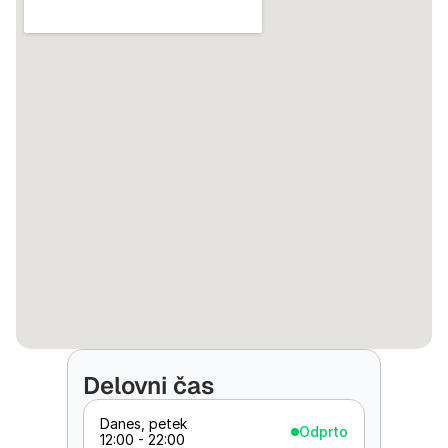
Delovni čas
Danes, petek
Odprto
12:00 - 22:00