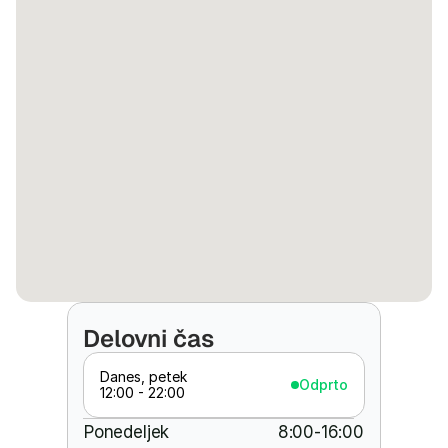
Delovni čas
Danes, petek
Odprto
12:00 - 22:00
Ponedeljek
8:00-16:00