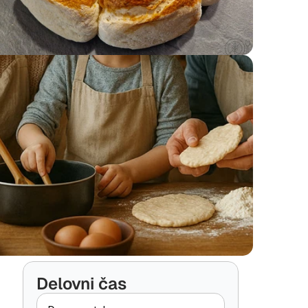
Delovni čas