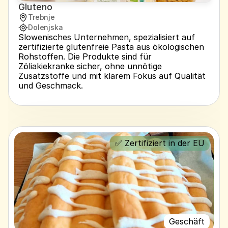
Gluteno
Trebnje
Dolenjska
Slowenisches Unternehmen, spezialisiert auf 
zertifizierte glutenfreie Pasta aus ökologischen 
Rohstoffen. Die Produkte sind für 
Zöliakiekranke sicher, ohne unnötige 
Zusatzstoffe und mit klarem Fokus auf Qualität 
und Geschmack.
✅ Zertifiziert in der EU
Geschäft