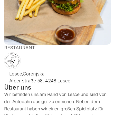
RESTAURANT
RESTAURANT
ZENTRUM
,
Lesce
Gorenjska
Alpenstraße 58, 4248 Lesce
Über uns
Wir befinden uns am Rand von Lesce und sind von 
der Autobahn aus gut zu erreichen. Neben dem 
Restaurant haben wir einen großen Spielplatz für 