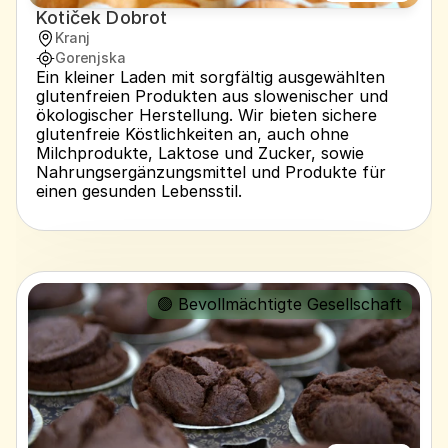
Kotiček Dobrot
Kranj
Gorenjska
Ein kleiner Laden mit sorgfältig ausgewählten 
glutenfreien Produkten aus slowenischer und 
ökologischer Herstellung. Wir bieten sichere 
glutenfreie Köstlichkeiten an, auch ohne 
Milchprodukte, Laktose und Zucker, sowie 
Nahrungsergänzungsmittel und Produkte für 
einen gesunden Lebensstil.
🟢 Bevollmächtigte Gesellschaft