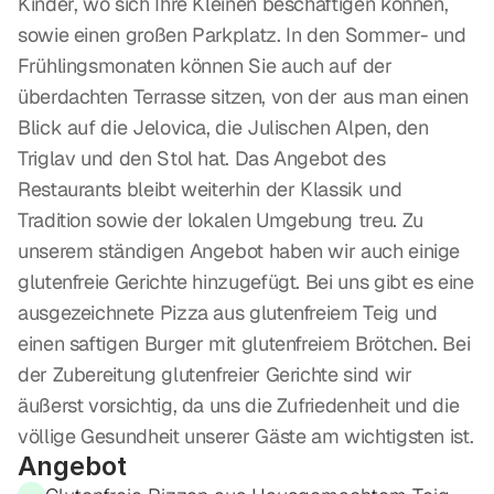
Kinder, wo sich Ihre Kleinen beschäftigen können, 
sowie einen großen Parkplatz. In den Sommer- und 
Frühlingsmonaten können Sie auch auf der 
überdachten Terrasse sitzen, von der aus man einen 
Blick auf die Jelovica, die Julischen Alpen, den 
Triglav und den Stol hat. Das Angebot des 
Restaurants bleibt weiterhin der Klassik und 
Tradition sowie der lokalen Umgebung treu. Zu 
unserem ständigen Angebot haben wir auch einige 
glutenfreie Gerichte hinzugefügt. Bei uns gibt es eine 
ausgezeichnete Pizza aus glutenfreiem Teig und 
einen saftigen Burger mit glutenfreiem Brötchen. Bei 
der Zubereitung glutenfreier Gerichte sind wir 
äußerst vorsichtig, da uns die Zufriedenheit und die 
völlige Gesundheit unserer Gäste am wichtigsten ist.
Angebot