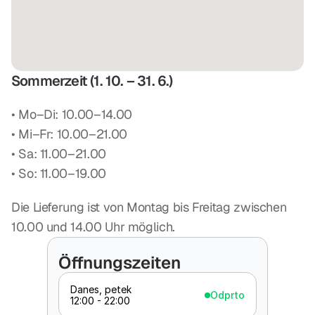
Sommerzeit (1. 10. – 31. 6.)
• Mo–Di: 10.00–14.00
• Mi–Fr: 10.00–21.00
• Sa: 11.00–21.00
• So: 11.00–19.00
Die Lieferung ist von Montag bis Freitag zwischen 
10.00 und 14.00 Uhr möglich.
Öffnungszeiten
Danes, petek
Odprto
12:00 - 22:00