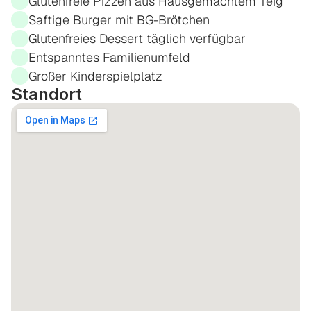
Glutenfreie Pizzen aus Hausgemachtem Teig
Saftige Burger mit BG-Brötchen
Glutenfreies Dessert täglich verfügbar
Entspanntes Familienumfeld
Großer Kinderspielplatz
Standort