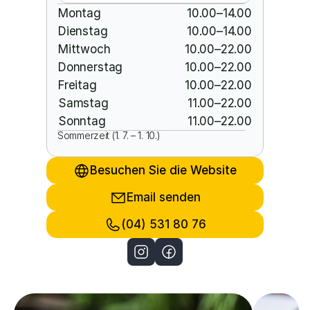
Montag
10.00–14.00
Dienstag
10.00–14.00
Mittwoch
10.00–22.00
Donnerstag
10.00–22.00
Freitag
10.00–22.00
Samstag
11.00–22.00
Sonntag
11.00–22.00
Sommerzeit (1. 7. – 1. 10.)
Besuchen Sie die Website
Email senden
(04) 531 80 76