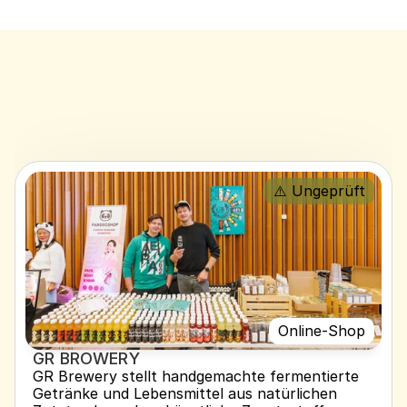
⚠️ Ungeprüft
Online-Shop
GR BROWERY
GR Brewery stellt handgemachte fermentierte 
Getränke und Lebensmittel aus natürlichen 