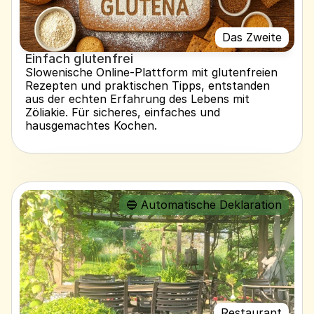
Das Zweite
Einfach glutenfrei
Slowenische Online-Plattform mit glutenfreien 
Rezepten und praktischen Tipps, entstanden 
aus der echten Erfahrung des Lebens mit 
Zöliakie. Für sicheres, einfaches und 
hausgemachtes Kochen.
🔵 Automatische Deklaration
Restaurant