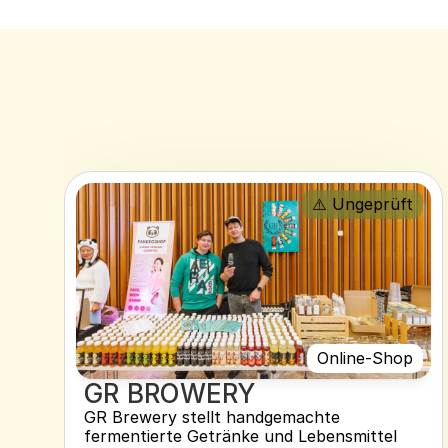
⚠️ Ungeprüft
Online-Shop
GR BROWERY
GR Brewery stellt handgemachte 
fermentierte Getränke und Lebensmittel 