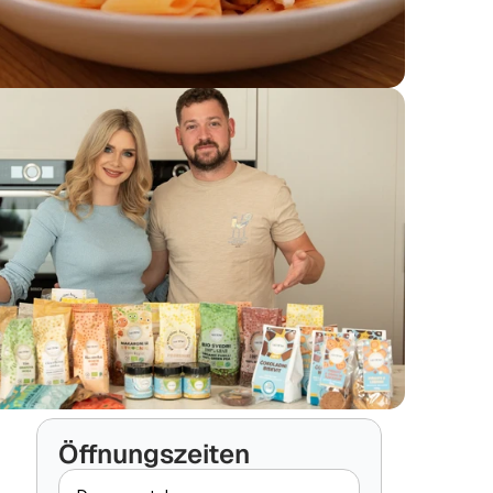
Öffnungszeiten