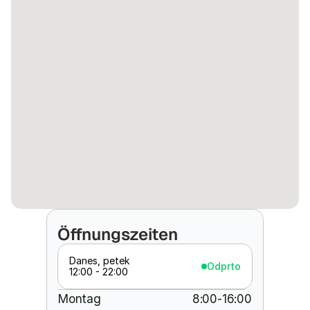
Öffnungszeiten
Danes, petek
Odprto
12:00 - 22:00
Montag
8:00-16:00