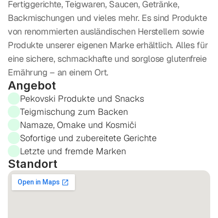
Fertiggerichte, Teigwaren, Saucen, Getränke, 
Backmischungen und vieles mehr. Es sind Produkte 
von renommierten ausländischen Herstellern sowie 
Produkte unserer eigenen Marke erhältlich. Alles für 
eine sichere, schmackhafte und sorglose glutenfreie 
Ernährung – an einem Ort.
Angebot
Pekovski Produkte und Snacks
Teigmischung zum Backen
Namaze, Omake und Kosmiči
Sofortige und zubereitete Gerichte
Letzte und fremde Marken
Standort