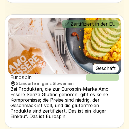
✅ Zertifiziert in der EU
Geschäft
Eurospin
NEUER REZEPT
Standorte in ganz Slowenien
Bei Produkten, die zur Eurospin-Marke Amo 
Essere Senza Glutine gehören, gibt es keine 
Kompromisse; die Preise sind niedrig, der 
Geschmack ist voll, und die glutenfreien 
Produkte sind zertifiziert. Das ist ein kluger 
Einkauf. Das ist Eurospin.