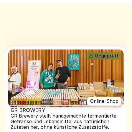
⚠️ Ungeprüft
Online-Shop
GR BROWERY
GR Brewery stellt handgemachte fermentierte 
Getränke und Lebensmittel aus natürlichen 
Zutaten her, ohne künstliche Zusatzstoffe.