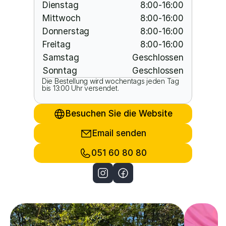
Dienstag
8:00-16:00
Mittwoch
8:00-16:00
Donnerstag
8:00-16:00
Freitag
8:00-16:00
Samstag
Geschlossen
Sonntag
Geschlossen
Die Bestellung wird wochentags jeden Tag 
bis 13:00 Uhr versendet.
Besuchen Sie die Website
Email senden
051 60 80 80