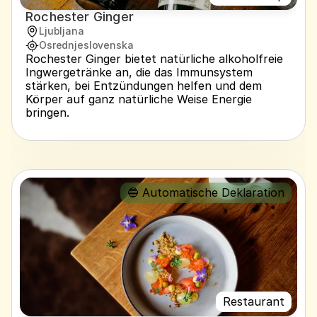
Rochester Ginger
Ljubljana
Osrednjeslovenska
Rochester Ginger bietet natürliche alkoholfreie 
Ingwergetränke an, die das Immunsystem 
stärken, bei Entzündungen helfen und dem 
Körper auf ganz natürliche Weise Energie 
bringen.
🔵 Automatische Deklaration
Restaurant