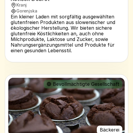
Kranj
Gorenjska
Ein kleiner Laden mit sorgfältig ausgewählten 
glutenfreien Produkten aus slowenischer und 
ökologischer Herstellung. Wir bieten sichere 
glutenfreie Köstlichkeiten an, auch ohne 
Milchprodukte, Laktose und Zucker, sowie 
Nahrungsergänzungsmittel und Produkte für 
einen gesunden Lebensstil.
🟢 Bevollmächtigte Gesellschaft
Bäckerei