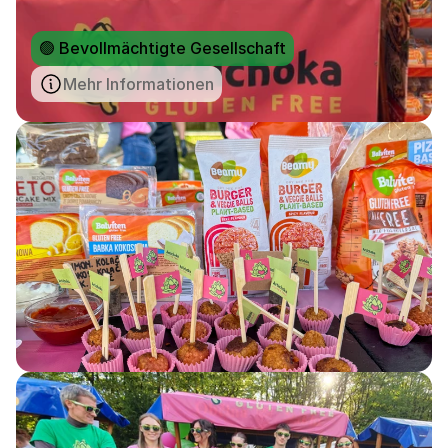
🟢 Bevollmächtigte Gesellschaft
Mehr Informationen