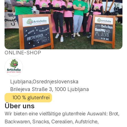
ONLINE-SHOP
ARTISCHOCKEN
GLUTENFREI
,
Ljubljana
Osrednjeslovenska
Brilejeva Straße 3, 1000 Ljubljana
100 % glutenfrei
Über uns
Wir bieten eine vielfältige glutenfreie Auswahl: Brot, 
Backwaren, Snacks, Cerealien, Aufstriche, 