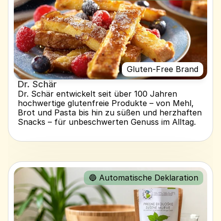
Gluten-Free Brand
Dr. Schär
Dr. Schär entwickelt seit über 100 Jahren 
hochwertige glutenfreie Produkte – von Mehl, 
Brot und Pasta bis hin zu süßen und herzhaften 
Snacks – für unbeschwerten Genuss im Alltag.
🔵 Automatische Deklaration