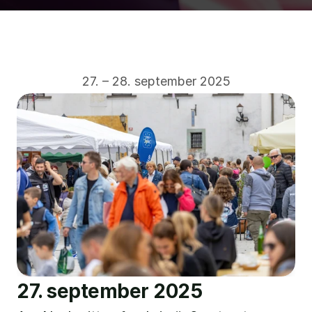
27. – 28. september 2025
27. september 2025