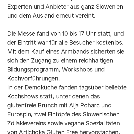
Experten und Anbieter aus ganz Slowenien 
und dem Ausland erneut vereint.
Die Messe fand von 10 bis 17 Uhr statt, und 
der Eintritt war für alle Besucher kostenlos. 
Mit dem Kauf eines Armbands sicherten sie 
sich den Zugang zu einem reichhaltigen 
Bildungsprogramm, Workshops und 
Kochvorführungen.
In der Demoküche fanden tagsüber beliebte 
Kochshows statt, unter denen das 
glutenfreie Brunch mit Alja Poharc und 
Eurospin, zwei Eintöpfe des Slowenischen 
Zöliakievereins sowie vegane Spezialitäten 
von Artichoka Gluten Free hervorstachen.