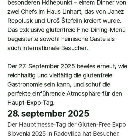
besonderen Höhepunkt – einem Dinner von 
zwei Chefs im Haus Linhart, das von Janez 
Repolusk und Uroš Štefelin kreiert wurde. 
Das exklusive glutenfreie Fine-Dining-Menü 
begeisterte sowohl heimische Gäste als 
auch internationale Besucher.
Der 27. September 2025 bewies erneut, wie 
reichhaltig und vielfältig die glutenfreie 
Gastronomie sein kann, und schuf die 
perfekte einführende Atmosphäre für den 
Haupt-Expo-Tag.
28. september 2025
Der Hauptmesse-Tag der Gluten-Free Expo 
Slovenia 2025 in Radovljica hat Besucher, 