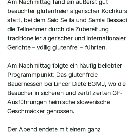
Am Nachmittag fand ein äußerst gut 
besuchter glutenfreier algerischer Kochkurs 
statt, bei dem Said Selila und Samia Bessadi 
die Teilnehmer durch die Zubereitung 
traditioneller algerischer und internationaler 
Gerichte – völlig glutenfrei – führten.
Am Nachmittag folgte ein häufig beliebter 
Programmpunkt: Das glutenfreie 
Bauernessen bei Lincer Diete BGMJ, wo die 
Besucher in sicheren und zertifizierten GF-
Ausführungen heimische slowenische 
Geschmäcker genossen.
Der Abend endete mit einem ganz 