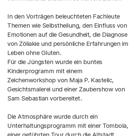
In den Vorträgen beleuchteten Fachleute 
Themen wie Selbstheilung, den Einfluss von 
Emotionen auf die Gesundheit, die Diagnose 
von Zöliakie und persönliche Erfahrungen im 
Leben ohne Gluten.
Für die Jüngsten wurde ein buntes 
Kinderprogramm mit einem 
Zeichenworkshop von Maja P. Kastelic, 
Gesichtsmalerei und einer Zaubershow von 
Sam Sebastian vorbereitet.
Die Atmosphäre wurde durch ein 
Unterhaltungsprogramm mit einer Tombola, 
einer geführten Tour durch die Altstadt, 