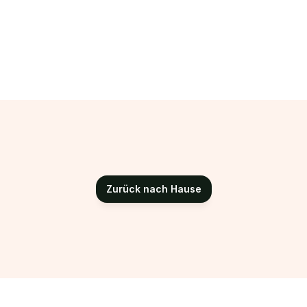
Zurück nach Hause