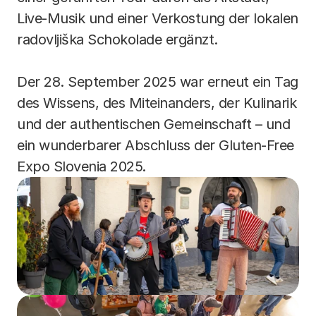
Live-Musik und einer Verkostung der lokalen 
radovljiška Schokolade ergänzt.
Der 28. September 2025 war erneut ein Tag 
des Wissens, des Miteinanders, der Kulinarik 
und der authentischen Gemeinschaft – und 
ein wunderbarer Abschluss der Gluten-Free 
Expo Slovenia 2025.