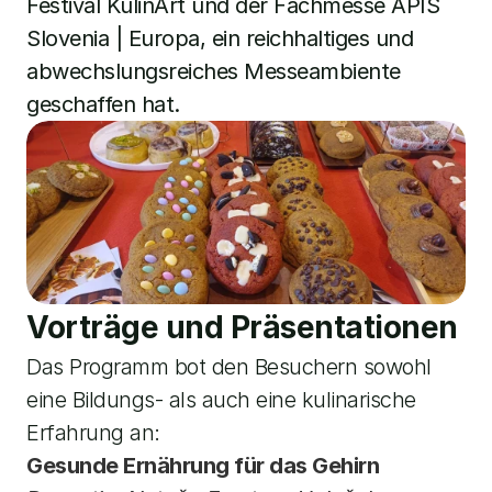
Festival KulinArt und der Fachmesse APIS 
Slovenia | Europa, ein reichhaltiges und 
abwechslungsreiches Messeambiente 
geschaffen hat.
Vorträge und Präsentationen
Das Programm bot den Besuchern sowohl 
eine Bildungs- als auch eine kulinarische 
Erfahrung an:
Gesunde Ernährung für das Gehirn