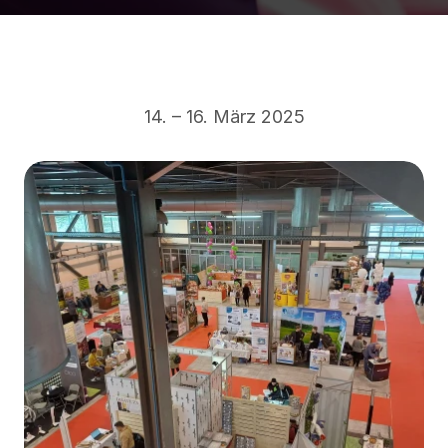
14. – 16. März 2025