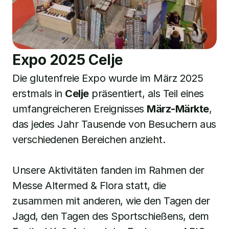
Expo 2025 Celje
Die glutenfreie Expo wurde im März 2025 
erstmals in 
Celje
 präsentiert, als Teil eines 
umfangreicheren Ereignisses 
März-Märkte
, 
das jedes Jahr Tausende von Besuchern aus 
verschiedenen Bereichen anzieht.
Unsere Aktivitäten fanden im Rahmen der 
Messe Altermed & Flora statt, die 
zusammen mit anderen, wie den Tagen der 
Jagd, den Tagen des Sportschießens, dem 